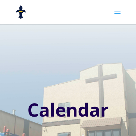
Calendar